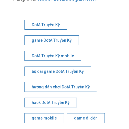
DotA Truyền Kỳ
game DotA Truyền Kỳ
DotA Truyền Kỳ mobile
bộ cài game DotA Truyền Kỳ
hướng dẫn chơi DotA Truyền Kỳ
hack DotA Truyền Kỳ
game mobile
game di độn