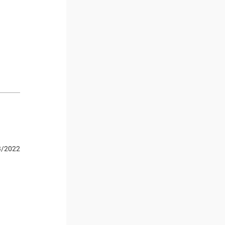
3/2022