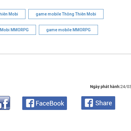
hiên Mobi
game mobile Thông Thiên Mobi
n Mobi MMORPG
game mobile MMORPG
Ngày phát hành:
24/0