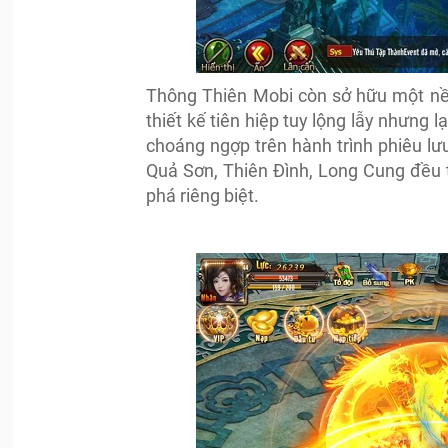
Thông Thiên Mobi còn sở hữu một nề
thiết kế tiên hiệp tuy lộng lẫy nhưng 
choáng ngợp trên hành trình phiêu l
Quả Sơn, Thiên Đình, Long Cung đều 
phá riêng biệt.