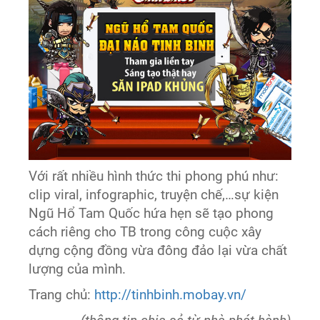
Với rất nhiều hình thức thi phong phú như:
clip viral, infographic, truyện chế,…sự kiện
Ngũ Hổ Tam Quốc hứa hẹn sẽ tạo phong
cách riêng cho TB trong công cuộc xây
dựng cộng đồng vừa đông đảo lại vừa chất
lượng của mình.
Trang chủ:
http://tinhbinh.mobay.vn/