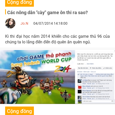
Cộng đồng
Các nông dân "cày" game ôn thi ra sao?
Jo.N
04/07/2014 14:18:00
Kì thi đại học năm 2014 khiến cho các game thủ 96 của
chúng ta lo lắng đến đến độ quên ăn quên ngủ.
Cộng đồng