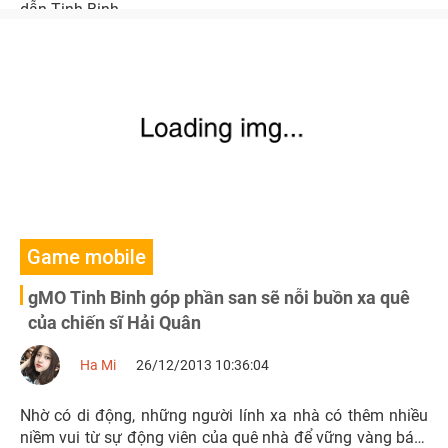
dẫn Tinh Binh.
Game mobile
gMO Tinh Binh góp phần san sẽ nỗi buồn xa quê
của chiến sĩ Hải Quân
Ha Mi
26/12/2013 10:36:04
Nhờ có di động, những người lính xa nhà có thêm nhiều
niềm vui từ sự động viên của quê nhà để vững vàng bám