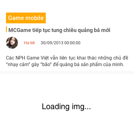
Game mobile
MCGame tiếp tục tung chiêu quảng bá mới
Ha Mi
30/09/2013 00:00:00
Các NPH Game Việt vẫn liên tục khai thác những chủ đề
“nhạy cảm” gây “bão” để quảng bá sản phẩm của mình.