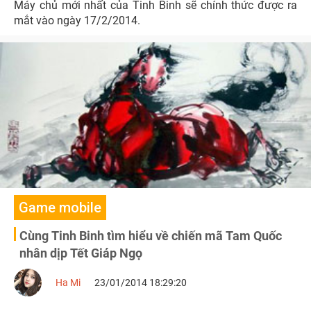
Máy chủ mới nhất của Tinh Binh sẽ chính thức được ra
mắt vào ngày 17/2/2014.
Game mobile
Cùng Tinh Binh tìm hiểu về chiến mã Tam Quốc
nhân dịp Tết Giáp Ngọ
Ha Mi
23/01/2014 18:29:20