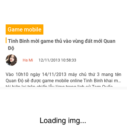
Game mobile
Tinh Binh mời game thủ vào vùng đất mới Quan
Độ
Ha Mi
12/11/2013 10:58:33
Vào 10h10 ngày 14/11/2013 máy chủ thứ 3 mang tên
Quan Độ sẽ được game mobile online Tinh Binh khai mở,
tái hiện lại trận chiến lẫy lừng trong lịch sử Tam Quốc.