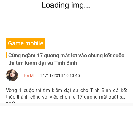
Game mobile
Cùng ngắm 17 gương mặt lọt vào chung kết cuộc
thi tìm kiếm đại sứ Tinh Binh
Ha Mi
21/11/2013 16:13:45
Vòng 1 cuộc thi tìm kiếm đại sứ cho Tinh Binh đã kết
thúc thành công với việc chọn ra 17 gương mặt xuất sắc
nhất.