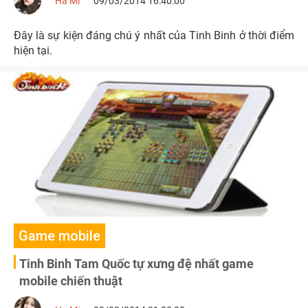
Ha Mi
09/03/2014 16:40:00
Đây là sự kiện đáng chú ý nhất của Tinh Binh ở thời điểm
hiện tại.
Game mobile
Tinh Binh Tam Quốc tự xưng đệ nhất game
mobile chiến thuật