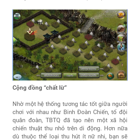
Cộng đồng “chất lừ”
Nhờ một hệ thống tương tác tốt giữa người
chơi với nhau như Binh Đoàn Chiến, tổ đội
quân đoàn, TBTQ đã tạo nên một xã hội
chiến thuật thu nhỏ trên di động. Hơn nữa
dù thuộc thể loại thu hút ít nữ nhi, bạn sẽ