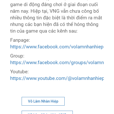
game di động đáng chơi ở giai đoạn cuối
năm nay. Hiệp tại, VNG vẫn chưa công bố
nhiều thông tin đặc biệt là thời điểm ra mắt
nhưng các bạn hiện đã có thể hóng thông
tin của game qua các kênh sau:
Fanpage:
https://www.facebook.com/volamnhanhiep
Group:
https://www.facebook.com/groups/volamnhanh
Youtube:
https://www.youtube.com/@volamnhanhiepvng
Võ Lâm Nhàn Hiệp