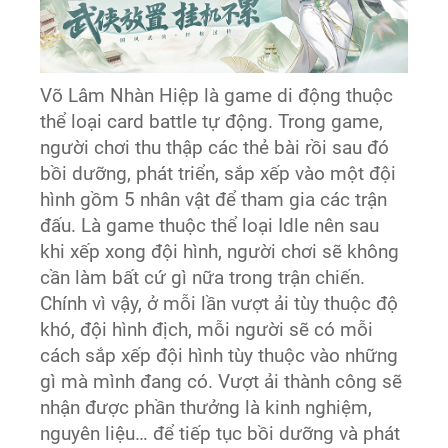
Võ Lâm Nhàn Hiệp là game di động thuộc
thể loại card battle tự động. Trong game,
người chơi thu thập các thẻ bài rồi sau đó
bồi dưỡng, phát triển, sắp xếp vào một đội
hình gồm 5 nhân vật để tham gia các trận
đấu. Là game thuộc thể loại Idle nên sau
khi xếp xong đội hình, người chơi sẽ không
cần làm bất cứ gì nữa trong trận chiến.
Chính vì vậy, ở mỗi lần vượt ải tùy thuộc độ
khó, đội hình địch, mỗi người sẽ có mỗi
cách sắp xếp đội hình tùy thuộc vào những
gì mà mình đang có. Vượt ải thành công sẽ
nhận được phần thưởng là kinh nghiệm,
nguyên liệu… để tiếp tục bồi dưỡng và phát