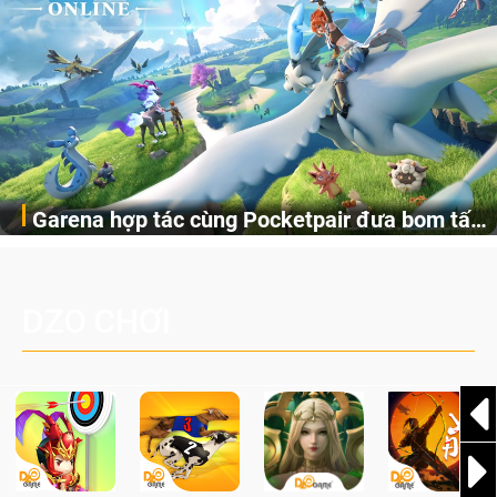
Garena hợp tác cùng Pocketpair đưa bom tấn
Garena Singapore hôm nay đã công bố Palworld Online,
săn thú sinh tồn lên di động với tên gọi
một cuộc phiêu lưu sinh tồn nhiều người chơi mới hiện
Palworld Online
đang được phát triển dựa trên IP Palworld nổi tiếng toàn
DZO CHƠI
cầu, theo giấy phép chính thức từ công ty game Nhật Bản
Pocketpair, Inc.