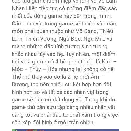
các tựa game kiếm hiệp võ lâm và Võ Lâm
Nhàn Hiệp tiếp tục có những điểm đặc sắc
nhất của dòng game này bên trong mình.
Các nhân vật trong game sẽ thuộc vào các
môn phái quen thuộc như Võ Đang, Thiếu
Lâm, Thiên Vương, Ngũ Độc, Nga Mi… và
mang những đặc tính tương sinh tương
khắc nhau tùy vào hệ. Tuy nhiên, một điểm
thú vị là game có 4 hệ quen thuộc là Kim –
Mộc – Thủy – Hỏa nhưng lại không có hệ
Thổ mà thay vào đó là 2 hệ mới Âm –
Dương, tạo nên nhiều sự kết hợp hơn đội
hình hơn so và tất cả các nhân vật trong
game sẽ đều có đất dụng võ. Trong khi đó,
game thủ cần sưu tập càng nhiều nhân vật
càng tốt và phải đầu tư chất xám trong việc
sắp xếp đội hình ở mỗi trận chiến.