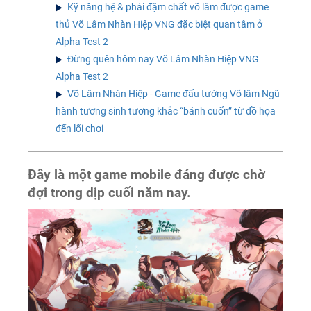
Kỹ năng hệ & phái đậm chất võ lâm được game
thủ Võ Lâm Nhàn Hiệp VNG đặc biệt quan tâm ở
Alpha Test 2
Đừng quên hôm nay Võ Lâm Nhàn Hiệp VNG
Alpha Test 2
Võ Lâm Nhàn Hiệp - Game đấu tướng Võ lâm Ngũ
hành tương sinh tương khắc “bánh cuốn” từ đồ họa
đến lối chơi
Đây là một game mobile đáng được chờ
đợi trong dịp cuối năm nay.