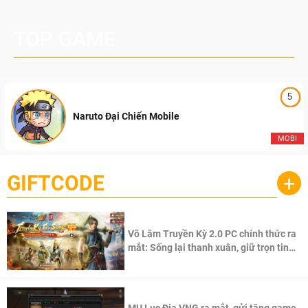
TOP GAME
5
Naruto Đại Chiến Mobile
MOBI
GIFTCODE
+
Võ Lâm Truyền Kỳ 2.0 PC chính thức ra
mắt: Sống lại thanh xuân, giữ trọn tinh
thần Võ Lâm
MU Lục Địa VNG ra mắt, gửi tặng game