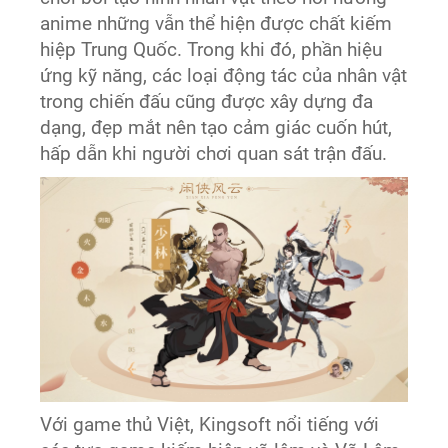
anime những vẫn thể hiện được chất kiếm
hiệp Trung Quốc. Trong khi đó, phần hiệu
ứng kỹ năng, các loại động tác của nhân vật
trong chiến đấu cũng được xây dựng đa
dạng, đẹp mắt nên tạo cảm giác cuốn hút,
hấp dẫn khi người chơi quan sát trận đấu.
Với game thủ Việt, Kingsoft nổi tiếng với