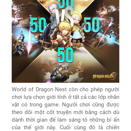
World of Dragon Nest còn cho phép người
chơi lựa chọn giới tính ở tất cả các lớp nhân
vật có trong game. Người chơi cũng được
theo dõi một cốt truyện mới bằng cách dù
dành thời gian để làm sáng tỏ những bí ẩn
của thế giới này. Cuối cùng đó là chiến