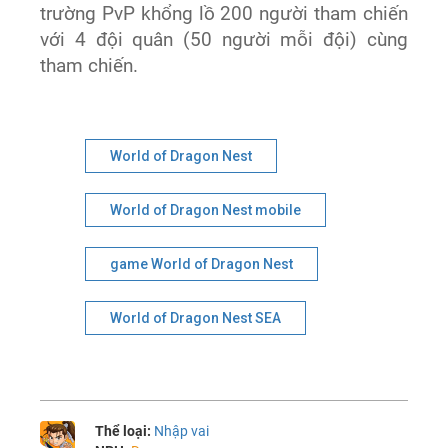
trường PvP khổng lồ 200 người tham chiến
với 4 đội quân (50 người mỗi đội) cùng
tham chiến.
World of Dragon Nest
World of Dragon Nest mobile
game World of Dragon Nest
World of Dragon Nest SEA
Thể loại:
Nhập vai