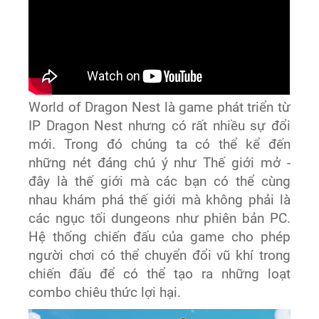
World of Dragon Nest là game phát triển từ
IP Dragon Nest nhưng có rất nhiều sự đổi
mới. Trong đó chúng ta có thể kể đến
những nét đáng chú ý như Thế giới mở -
đây là thế giới mà các bạn có thể cùng
nhau khám phá thế giới mà không phải là
các ngục tối dungeons như phiên bản PC.
Hệ thống chiến đấu của game cho phép
người chơi có thể chuyển đổi vũ khí trong
chiến đấu để có thể tạo ra những loạt
combo chiêu thức lợi hại.