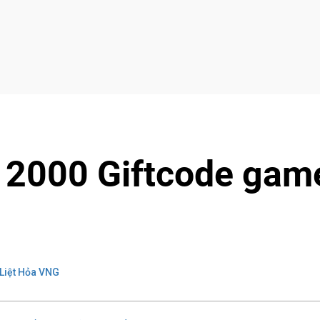
 2000 Giftcode gam
Liệt Hỏa VNG