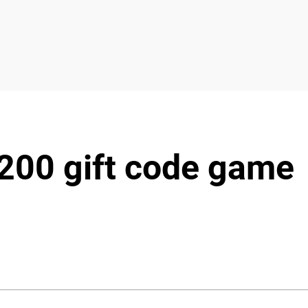
 200 gift code game