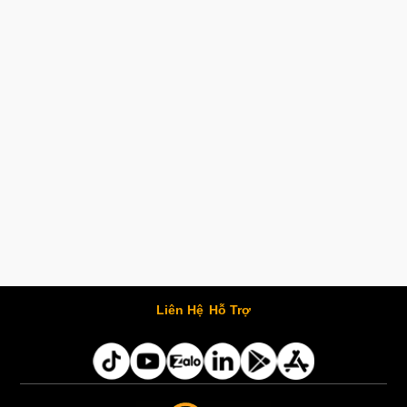
Liên Hệ
Hỗ Trợ