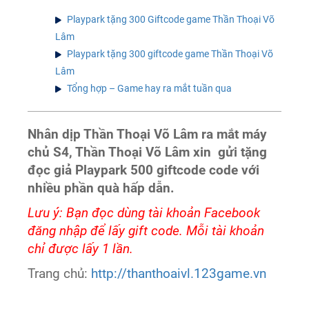
Playpark tặng 300 Giftcode game Thần Thoại Võ
Lâm
Playpark tặng 300 giftcode game Thần Thoại Võ
Lâm
Tổng hợp – Game hay ra mắt tuần qua
Nhân dịp Thần Thoại Võ Lâm ra mắt máy
chủ S4, Thần Thoại Võ Lâm xin gửi tặng
đọc giả Playpark 500 giftcode code với
nhiều phần quà hấp dẫn.
Lưu ý: Bạn đọc dùng tài khoản Facebook
đăng nhập để lấy gift code. Mỗi tài khoản
chỉ được lấy 1 lần.
Trang chủ:
http://thanthoaivl.123game.vn