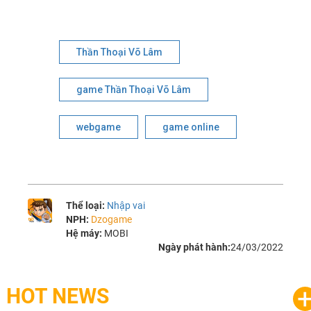
Thần Thoại Võ Lâm
game Thần Thoại Võ Lâm
webgame
game online
Thể loại:
Nhập vai
NPH:
Dzogame
Hệ máy:
MOBI
Ngày phát hành:
24/03/2022
HOT NEWS