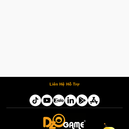
Liên Hệ
Hỗ Trợ