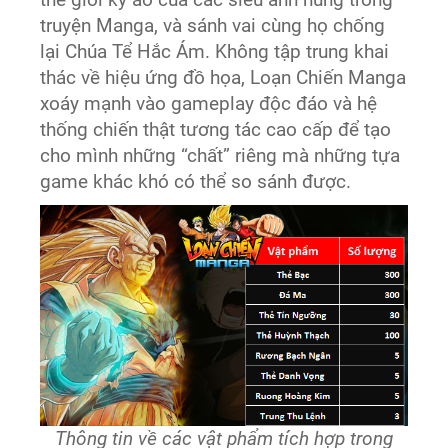
truyện Manga, và sánh vai cùng họ chống
lại Chúa Tể Hắc Ám. Không tập trung khai
thác về hiệu ứng đồ họa, Loạn Chiến Manga
xoáy mạnh vào gameplay độc đáo và hệ
thống chiến thật tương tác cao cấp để tạo
cho mình những “chất” riêng mà những tựa
game khác khó có thể so sánh được.
Thông tin về các vật phẩm tích hợp trong