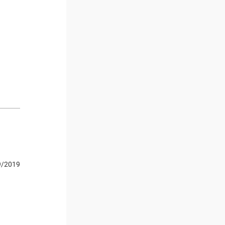
9/2019