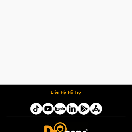
Liên Hệ
Hỗ Trợ