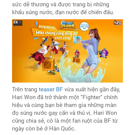
sức dễ thương và được trang bị những
khẩu súng nước, đạn nước để chiến đấu.
Trên trang
teaser BF
vừa xuất hiện gần đây,
Hari Won đã trở thành một “Fighter” chính
hiệu và cùng bạn bè tham gia những màn
đọ súng nước gay cấn và thú vị. Hari Won
cũng chia sẻ, cô là một fan ruột của BF từ
ngày còn bé ở Hàn Quốc.