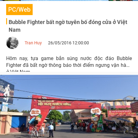
PC/Web
Bubble Fighter bất ngờ tuyên bố đóng cửa ở Việt
Nam
Tran Huy
26/05/2016 12:00:00
Hôm nay, tựa game bắn súng nước độc đáo Bubble
Fighter đã bất ngờ thông báo thời điểm ngưng vận hành
ở Việt Nam.