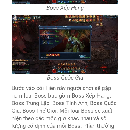
Boss Xếp Hạng
Boss Quốc Gia
Bước vào cõi Tiên này người chơi sẽ gặp
năm loại Boss bao gồm Boss Xếp Hạng,
Boss Trung Lập, Boss Tinh Anh, Boss Quốc
Gia, Boss Thế Giới. Mỗi loại Boss sẽ xuất
hiện theo các mốc giờ khác nhau và số
lượng cố định của mỗi Boss. Phần thưởng