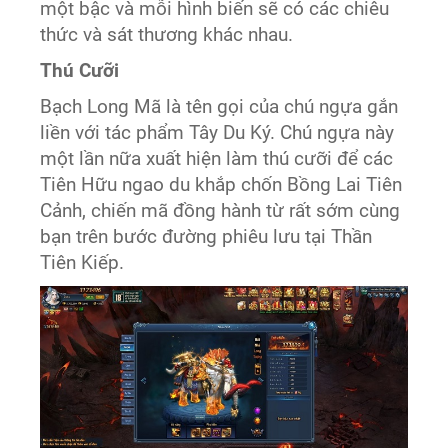
một bậc và mỗi hình biến sẽ có các chiêu
thức và sát thương khác nhau.
Thú Cưỡi
Bạch Long Mã là tên gọi của chú ngựa gắn
liền với tác phẩm Tây Du Ký. Chú ngựa này
một lần nữa xuất hiện làm thú cưỡi để các
Tiên Hữu ngao du khắp chốn Bồng Lai Tiên
Cảnh, chiến mã đồng hành từ rất sớm cùng
bạn trên bước đường phiêu lưu tại Thần
Tiên Kiếp.