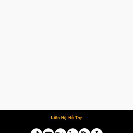
Liên Hệ
Hỗ Trợ