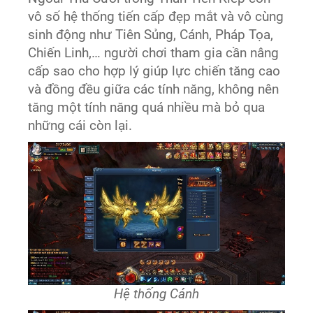
vô số hệ thống tiến cấp đẹp mắt và vô cùng
sinh động như Tiên Sủng, Cánh, Pháp Tọa,
Chiến Linh,… người chơi tham gia cần nâng
cấp sao cho hợp lý giúp lực chiến tăng cao
và đồng đều giữa các tính năng, không nên
tăng một tính năng quá nhiều mà bỏ qua
những cái còn lại.
Hệ thống Cánh