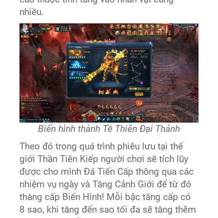
nhiều.
Biến hình thành Tề Thiên Đại Thánh
Theo đó trong quá trình phiêu lưu tại thế
giới Thần Tiên Kiếp người chơi sẽ tích lũy
được cho mình Đá Tiến Cấp thông qua các
nhiệm vụ ngày và Tăng Cảnh Giới để từ đó
thăng cấp Biến Hình! Mỗi bậc tăng cấp có
8 sao, khi tăng đến sao tối đa sẽ tăng thêm