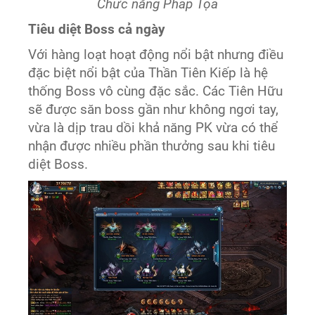
Chức năng Pháp Tọa
Tiêu diệt Boss cả ngày
Với hàng loạt hoạt động nổi bật nhưng điều
đặc biệt nổi bật của Thần Tiên Kiếp là hệ
thống Boss vô cùng đặc sắc. Các Tiên Hữu
sẽ được săn boss gần như không ngơi tay,
vừa là dịp trau dồi khả năng PK vừa có thể
nhận được nhiều phần thưởng sau khi tiêu
diệt Boss.