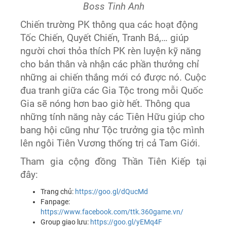
Boss Tinh Anh
Chiến trường PK thông qua các hoạt động
Tốc Chiến, Quyết Chiến, Tranh Bá,… giúp
người chơi thỏa thích PK rèn luyện kỹ năng
cho bản thân và nhận các phần thưởng chỉ
những ai chiến thắng mới có được nó. Cuộc
đua tranh giữa các Gia Tộc trong mỗi Quốc
Gia sẽ nóng hơn bao giờ hết. Thông qua
những tính năng này các Tiên Hữu giúp cho
bang hội cũng như Tộc trưởng gia tộc mình
lên ngôi Tiên Vương thống trị cả Tam Giới.
Tham gia cộng đồng Thần Tiên Kiếp tại
đây:
Trang chủ:
https://goo.gl/dQucMd
Fanpage:
https://www.facebook.com/ttk.360game.vn/
Group giao lưu:
https://goo.gl/yEMq4F