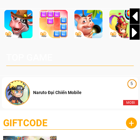
TOP GAME
5
Naruto Đại Chiến Mobile
MOBI
GIFTCODE
+