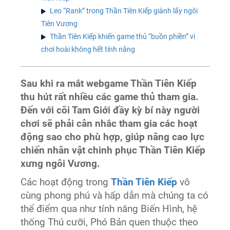
Leo “Rank” trong Thần Tiên Kiếp giành lấy ngôi
Tiên Vương
Thần Tiên Kiếp khiến game thủ “buồn phiền” vì
chơi hoài không hết tính năng
Sau khi ra mắt webgame Thần Tiên Kiếp
thu hút rất nhiều các game thủ tham gia.
Đến với cõi Tam Giới đầy kỳ bí này người
chơi sẽ phải cân nhắc tham gia các hoạt
động sao cho phù hợp, giúp nâng cao lực
chiến nhân vật chinh phục Thần Tiên Kiếp
xưng ngôi Vương.
Các hoạt động trong
Thần Tiên Kiếp
vô
cùng phong phú và hấp dẫn mà chúng ta có
thể điểm qua như tính năng Biến Hình, hệ
thống Thú cưỡi, Phó Bản quen thuộc theo