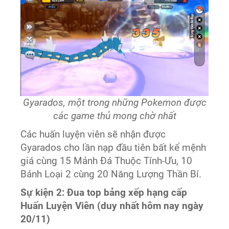
Gyarados, một trong những Pokemon được
các game thủ mong chờ nhất
Các huấn luyện viên sẽ nhận được
Gyarados cho lần nạp đầu tiên bất kể mệnh
giá cùng 15 Mảnh Đá Thuộc Tính-Ưu, 10
Bánh Loại 2 cùng 20 Năng Lượng Thần Bí.
Sự kiện 2: Đua top bảng xếp hạng cấp
Huấn Luyện Viên (duy nhất hôm nay ngày
20/11)