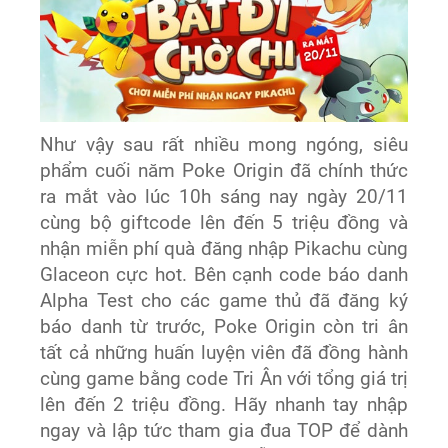
Như vậy sau rất nhiều mong ngóng, siêu
phẩm cuối năm Poke Origin đã chính thức
ra mắt vào lúc 10h sáng nay ngày 20/11
cùng bộ giftcode lên đến 5 triệu đồng và
nhận miễn phí quà đăng nhập Pikachu cùng
Glaceon cực hot. Bên cạnh code báo danh
Alpha Test cho các game thủ đã đăng ký
báo danh từ trước, Poke Origin còn tri ân
tất cả những huấn luyện viên đã đồng hành
cùng game bằng code Tri Ân với tổng giá trị
lên đến 2 triệu đồng. Hãy nhanh tay nhập
ngay và lập tức tham gia đua TOP để dành