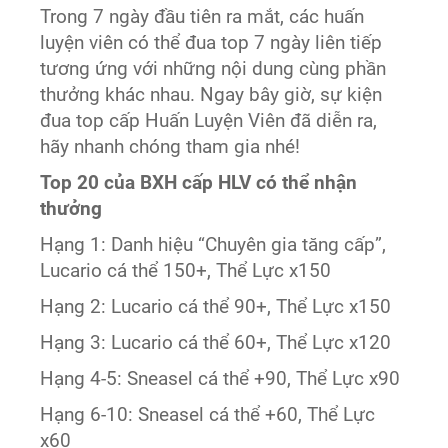
Trong 7 ngày đầu tiên ra mắt, các huấn
luyện viên có thể đua top 7 ngày liên tiếp
tương ứng với những nội dung cùng phần
thưởng khác nhau. Ngay bây giờ, sự kiện
đua top cấp Huấn Luyện Viên đã diễn ra,
hãy nhanh chóng tham gia nhé!
Top 20 của BXH cấp HLV có thể nhận
thưởng
Hạng 1: Danh hiệu “Chuyên gia tăng cấp”,
Lucario cá thể 150+, Thể Lực x150
Hạng 2: Lucario cá thể 90+, Thể Lực x150
Hạng 3: Lucario cá thể 60+, Thể Lực x120
Hạng 4-5: Sneasel cá thể +90, Thể Lực x90
Hạng 6-10: Sneasel cá thể +60, Thể Lực
x60