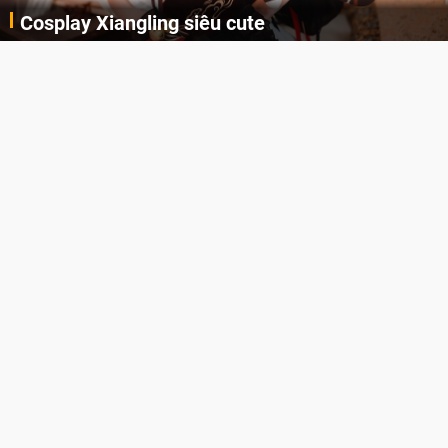
Cosplay Xiangling siêu cute
Cùng thưởng thức những hình ảnh cosplay Xiangling trong Genshin Impact siêu dễ thương của người dùng Weibo "阿包也是兔娘"