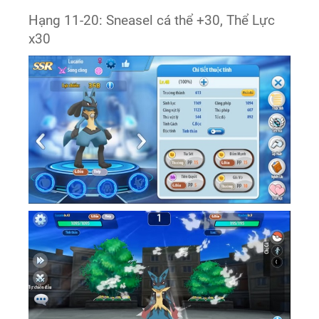
Hạng 11-20: Sneasel cá thể +30, Thể Lực
x30