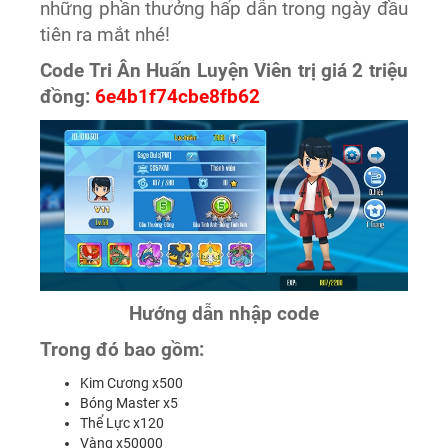
những phần thưởng hấp dẫn trong ngày đầu
tiên ra mắt nhé!
Code Tri Ân Huấn Luyện Viên trị giá 2 triệu
đồng:
6e4b1f74cbe8fb62
Hướng dẫn nhập code
Trong đó bao gồm:
Kim Cương x500
Bóng Master x5
Thể Lực x120
Vàng x50000