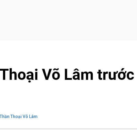
 Thoại Võ Lâm trước
Thần Thoại Võ Lâm