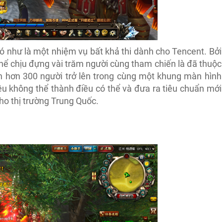
đó như là một nhiệm vụ bất khả thi dành cho Tencent. Bởi
hể chịu đựng vài trăm người cùng tham chiến là đã thuộc
ến hơn 300 người trở lên trong cùng một khung màn hình
u không thể thành điều có thể và đưa ra tiêu chuẩn mới
ho thị trường Trung Quốc.