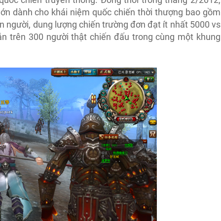
 lớn dành cho khái niệm quốc chiến thời thượng bao gồm
ìn người, dung lượng chiến trường đơn đạt ít nhất 5000 vs
n trên 300 người thật chiến đấu trong cùng một khung