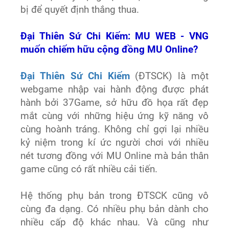
bị để quyết định thắng thua.
Đại Thiên Sứ Chi Kiếm: MU WEB - VNG
muốn chiếm hữu cộng đồng MU Online?
Đại Thiên Sứ Chi Kiếm
(ĐTSCK) là một
webgame nhập vai hành động được phát
hành bởi 37Game, sở hữu đồ họa rất đẹp
mắt cùng với những hiệu ứng kỹ năng vô
cùng hoành tráng. Không chỉ gợi lại nhiều
kỷ niệm trong kí ức người chơi với nhiều
nét tương đồng với MU Online mà bản thân
game cũng có rất nhiều cải tiến.
Hệ thống phụ bản trong ĐTSCK cũng vô
cùng đa dạng. Có nhiều phụ bản dành cho
nhiều cấp độ khác nhau. Và cũng như