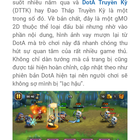
suốt nhiều năm qua và
DotA Truyền Kỳ
(DTTK) hay Đao Tháp Truyền Kỳ là một
trong số đó. Về bản chất, đây là một gMO
2D thuộc thể loại đấu bài nhưng nhờ vào
phần nội dung, hình ảnh vay mượn lại từ
DotA mà trò chơi này đã nhanh chóng thu
hút sự quan tâm của rất nhiều game thủ.
Không chỉ dàn tướng mà cả trang bị cũng
được tái hiện hoàn chỉnh, cập nhật theo như
phiên bản DotA hiện tại nên người chơi sẽ
không sợ mình bị “lạc hậu”.