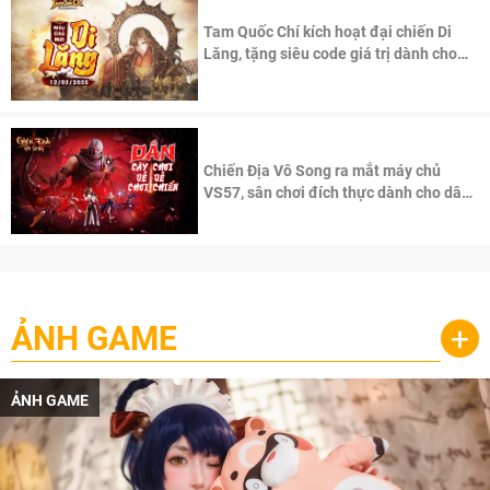
Tam Quốc Chí kích hoạt đại chiến Di
Lăng, tặng siêu code giá trị dành cho
100 độc giả đầu tiên.
Chiến Địa Vô Song ra mắt máy chủ
VS57, sân chơi đích thực dành cho dân
cày
ẢNH GAME
+
ẢNH GAME