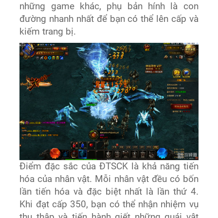
những game khác, phụ bản hính là con
đường nhanh nhất để bạn có thể lên cấp và
kiếm trang bị.
Điểm đặc sắc của ĐTSCK là khả năng tiến
hóa của nhân vật. Mỗi nhân vật đều có bốn
lần tiến hóa và đặc biệt nhất là lần thứ 4.
Khi đạt cấp 350, bạn có thể nhận nhiệm vụ
thu thập và tiến hành giết những quái vật