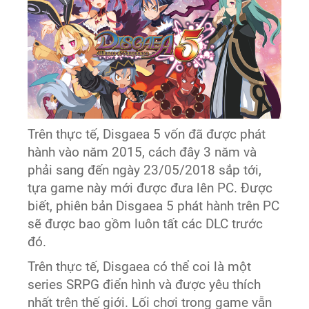
Trên thực tế, Disgaea 5 vốn đã được phát
hành vào năm 2015, cách đây 3 năm và
phải sang đến ngày 23/05/2018 sắp tới,
tựa game này mới được đưa lên PC. Được
biết, phiên bản Disgaea 5 phát hành trên PC
sẽ được bao gồm luôn tất các DLC trước
đó.
Trên thực tế, Disgaea có thể coi là một
series SRPG điển hình và được yêu thích
nhất trên thế giới. Lối chơi trong game vẫn