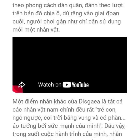
theo phong cách dàn quân, đánh theo lượt
trên bản đồ chia ô, dù rằng vào giai đoạn
cuối, người chơi gần như chỉ cần sử dụng
mỗi một nhân vật.
Một điểm nhấn khác của Disgaea là tất cả
các nhân vật nam chính đều rất "trẻ con,
ngỗ ngược, coi trời bằng vung và có phần...
ảo tưởng bởi sức mạnh của mình". Dẫu vậy,
trong suốt cuộc hành trình của mình, nhân