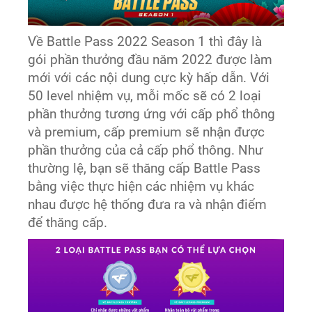
Về Battle Pass 2022 Season 1 thì đây là
gói phần thưởng đầu năm 2022 được làm
mới với các nội dung cực kỳ hấp dẫn. Với
50 level nhiệm vụ, mỗi mốc sẽ có 2 loại
phần thưởng tương ứng với cấp phổ thông
và premium, cấp premium sẽ nhận được
phần thưởng của cả cấp phổ thông. Như
thường lệ, bạn sẽ thăng cấp Battle Pass
bằng việc thực hiện các nhiệm vụ khác
nhau được hệ thống đưa ra và nhận điểm
để thăng cấp.