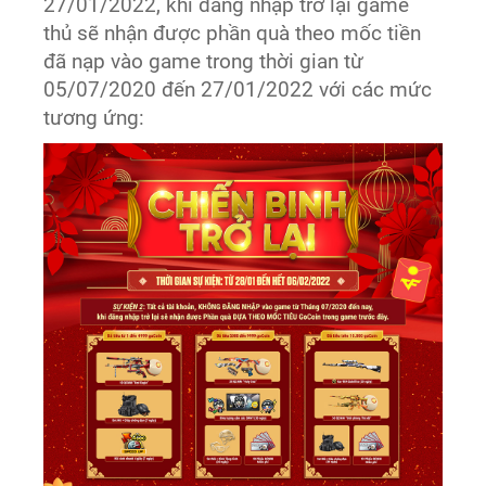
27/01/2022, khi đăng nhập trở lại game
thủ sẽ nhận được phần quà theo mốc tiền
đã nạp vào game trong thời gian từ
05/07/2020 đến 27/01/2022 với các mức
tương ứng: