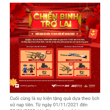
Cuối cùng là sự kiện tặng quà dựa theo lịch
sử nạp tiền. Từ ngày 01/11/2021 đến