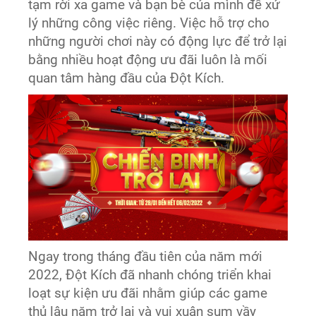
tạm rời xa game và bạn bè của mình để xử
lý những công việc riêng. Việc hỗ trợ cho
những người chơi này có động lực để trở lại
bằng nhiều hoạt động ưu đãi luôn là mối
quan tâm hàng đầu của Đột Kích.
Ngay trong tháng đầu tiên của năm mới
2022, Đột Kích đã nhanh chóng triển khai
loạt sự kiện ưu đãi nhằm giúp các game
thủ lâu năm trở lại và vui xuân sum vầy