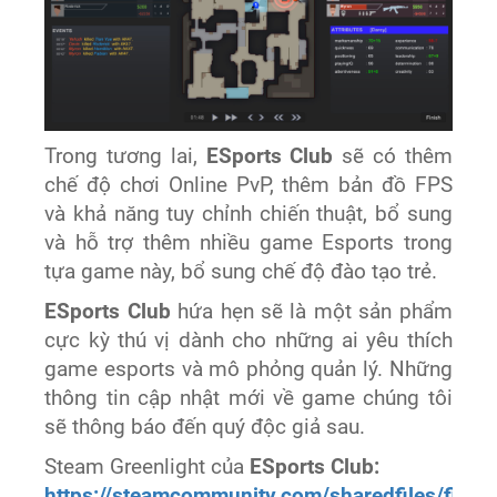
Trong tương lai,
ESports Club
sẽ có thêm
chế độ chơi Online PvP, thêm bản đồ FPS
và khả năng tuy chỉnh chiến thuật, bổ sung
và hỗ trợ thêm nhiều game Esports trong
tựa game này, bổ sung chế độ đào tạo trẻ.
ESports Club
hứa hẹn sẽ là một sản phẩm
cực kỳ thú vị dành cho những ai yêu thích
game esports và mô phỏng quản lý. Những
thông tin cập nhật mới về game chúng tôi
sẽ thông báo đến quý độc giả sau.
Steam Greenlight của
ESports Club:
https://steamcommunity.com/sharedfiles/filedet