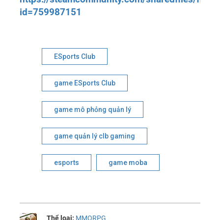
id=759987151
ESports Club
game ESports Club
game mô phỏng quản lý
game quản lý clb gaming
esports
game moba
Thể loại:
MMORPG