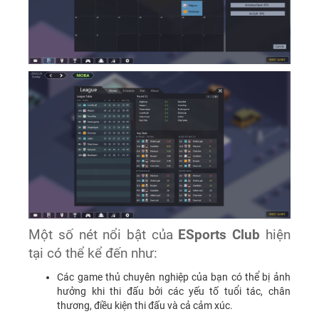
Một số nét nổi bật của
ESports Club
hiện
tại có thể kể đến như:
Các game thủ chuyên nghiệp của bạn có thể bị ảnh
hưởng khi thi đấu bởi các yếu tố tuổi tác, chân
thương, điều kiện thi đấu và cả cảm xúc.