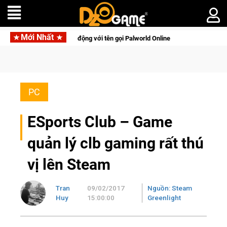
Mới Nhất
lên di động với tên gọi Palworld Online
Norse Saga Chính Thứ
PC
ESports Club – Game
quản lý clb gaming rất thú
vị lên Steam
Tran
09/02/2017
Nguồn: Steam
Huy
15:00:00
Greenlight