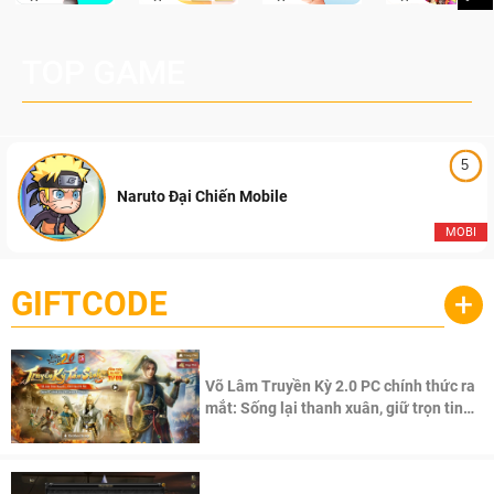
TOP GAME
5
Naruto Đại Chiến Mobile
MOBI
GIFTCODE
+
Võ Lâm Truyền Kỳ 2.0 PC chính thức ra
mắt: Sống lại thanh xuân, giữ trọn tinh
thần Võ Lâm