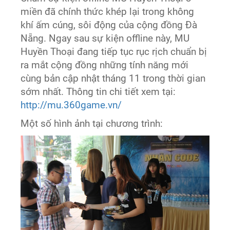
miền đã chính thức khép lại trong không
khí ấm cúng, sôi động của cộng đồng Đà
Nẵng. Ngay sau sự kiện offline này, MU
Huyền Thoại đang tiếp tục rục rịch chuẩn bị
ra mắt cộng đồng những tính năng mới
cùng bản cập nhật tháng 11 trong thời gian
sớm nhất. Thông tin chi tiết xem tại:
http://mu.360game.vn/
Một số hình ảnh tại chương trình: