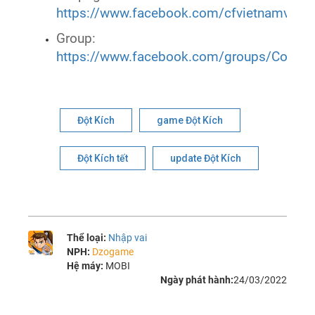
https://www.facebook.com/cfvietnamvtc
Group:
https://www.facebook.com/groups/CongD
Đột Kích
game Đột Kích
Đột Kích tết
update Đột Kích
Thể loại:
Nhập vai
NPH:
Dzogame
Hệ máy:
MOBI
Ngày phát hành:
24/03/2022