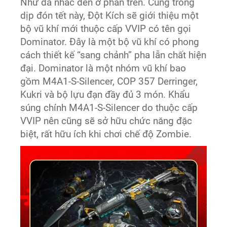
Như đã nhắc đến ở phần trên. Cũng trong
dịp đón tết này, Đột Kích sẽ giới thiệu một
bộ vũ khí mới thuộc cấp VVIP có tên gọi
Dominator. Đây là một bộ vũ khí có phong
cách thiết kế “sang chảnh” pha lẫn chất hiện
đại. Dominator là một nhóm vũ khí bao
gồm M4A1-S-Silencer, COP 357 Derringer,
Kukri và bộ lựu đạn đầy đủ 3 món. Khẩu
súng chính M4A1-S-Silencer do thuộc cấp
VVIP nên cũng sẽ sở hữu chức năng đặc
biệt, rất hữu ích khi chơi chế độ Zombie.