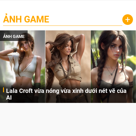
ẢNH GAME
+
ẢNH GAME
Lala Croft vừa nóng vừa xinh dưới nét vẽ của
AI
Cùng đến với những hình ảnh Lala Croft của Tomb Raider dưới nét vẽ của AI. Một cô nàng xinh đẹp, nóng bỏng nhưng cũng rắn rỏi và mạnh mẽ.