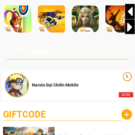
TOP GAME
5
Naruto Đại Chiến Mobile
MOBI
GIFTCODE
+