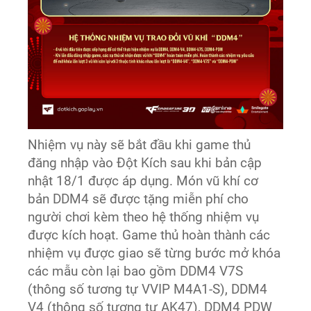
Nhiệm vụ này sẽ bắt đầu khi game thủ
đăng nhập vào Đột Kích sau khi bản cập
nhật 18/1 được áp dụng. Món vũ khí cơ
bản DDM4 sẽ được tặng miễn phí cho
người chơi kèm theo hệ thống nhiệm vụ
được kích hoạt. Game thủ hoàn thành các
nhiệm vụ được giao sẽ từng bước mở khóa
các mẫu còn lại bao gồm DDM4 V7S
(thông số tương tự VVIP M4A1-S), DDM4
V4 (thông số tương tự AK47), DDM4 PDW