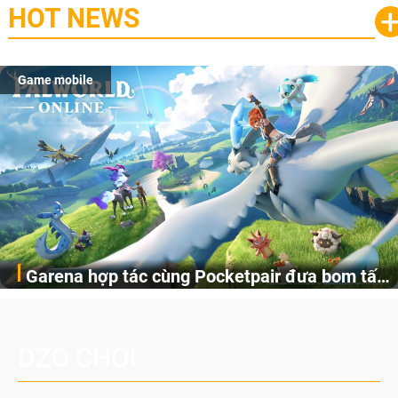
HOT NEWS
Game mobile
Garena hợp tác cùng Pocketpair đưa bom tấn
Garena Singapore hôm nay đã công bố Palworld Online,
săn thú sinh tồn lên di động với tên gọi
một cuộc phiêu lưu sinh tồn nhiều người chơi mới hiện
Palworld Online
đang được phát triển dựa trên IP Palworld nổi tiếng toàn
DZO CHƠI
cầu, theo giấy phép chính thức từ công ty game Nhật Bản
Pocketpair, Inc.