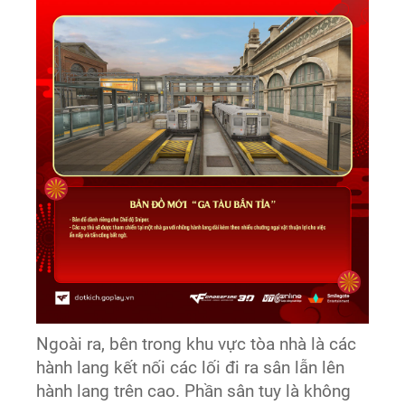
Ngoài ra, bên trong khu vực tòa nhà là các
hành lang kết nối các lối đi ra sân lẫn lên
hành lang trên cao. Phần sân tuy là không