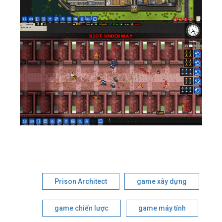
Prison Architect
game xây dựng
game chiến lược
game máy tính