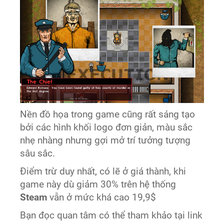
Nền đồ họa trong game cũng rất sáng tạo
bởi các hình khối logo đơn giản, màu sắc
nhẹ nhàng nhưng gợi mở trí tưởng tượng
sâu sắc.
Điểm trừ duy nhất, có lẽ ở giá thành, khi
game này dù giảm 30% trên hệ thống
Steam
vẫn ở mức khá cao 19,9$
Bạn đọc quan tâm có thể tham khảo tại link