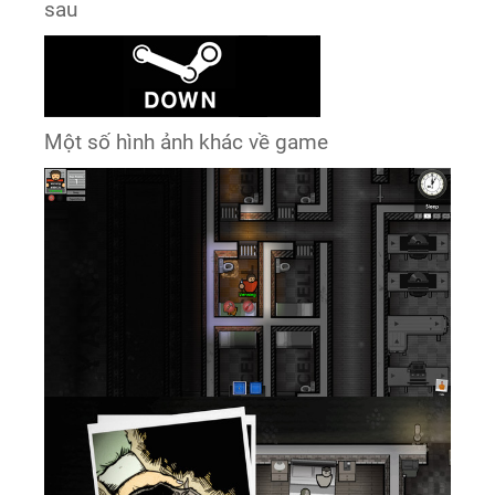
sau
Một số hình ảnh khác về game