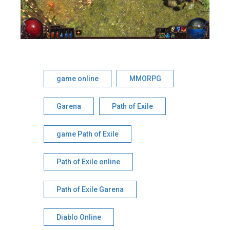
game online
MMORPG
Garena
Path of Exile
game Path of Exile
Path of Exile online
Path of Exile Garena
Diablo Online