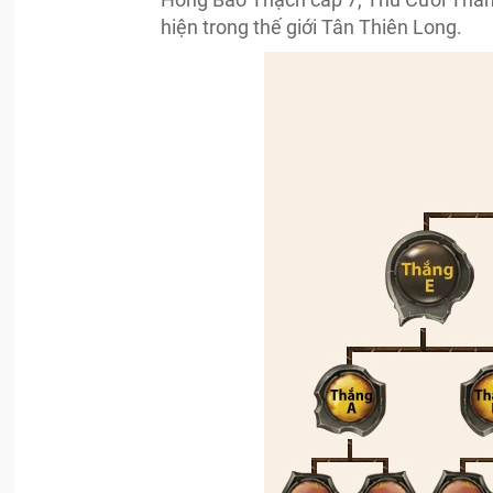
hiện trong thế giới Tân Thiên Long.