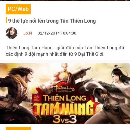
PC/Web
9 thế lực nổi lên trong Tân Thiên Long
Jo.N
02/12/2014 10:04:00
Thiên Long Tam Hùng - giải đấu của Tân Thiên Long đã
xác định 9 đội mạnh nhất đến từ 9 Đại Thế Giới.