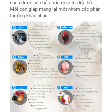
nhận được các bảo bối rơi ra từ đối thủ.
Mỗi con giáp mang lại một nhóm các phần
thưởng khác nhau.