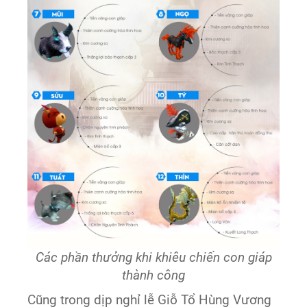
Các phần thưởng khi khiêu chiến con giáp
thành công
Cũng trong dịp nghỉ lễ Giỗ Tổ Hùng Vương