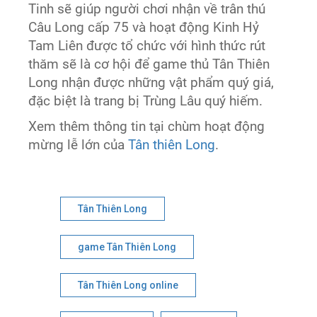
Tinh sẽ giúp người chơi nhận về trân thú
Câu Long cấp 75 và hoạt động Kinh Hỷ
Tam Liên được tổ chức với hình thức rút
thăm sẽ là cơ hội để game thủ Tân Thiên
Long nhận được những vật phẩm quý giá,
đặc biệt là trang bị Trùng Lâu quý hiếm.
Xem thêm thông tin tại chùm hoạt động
mừng lễ lớn của
Tân thiên Long
.
Tân Thiên Long
game Tân Thiên Long
Tân Thiên Long online