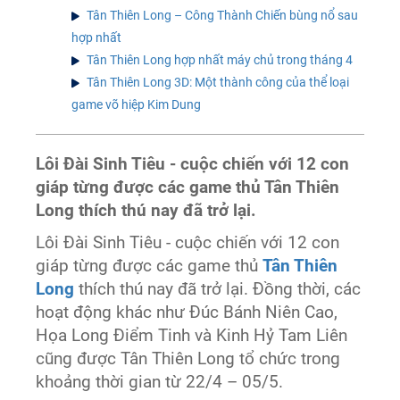
Tân Thiên Long – Công Thành Chiến bùng nổ sau
hợp nhất
Tân Thiên Long hợp nhất máy chủ trong tháng 4
Tân Thiên Long 3D: Một thành công của thể loại
game võ hiệp Kim Dung
Lôi Đài Sinh Tiêu - cuộc chiến với 12 con
giáp từng được các game thủ Tân Thiên
Long thích thú nay đã trở lại.
Lôi Đài Sinh Tiêu - cuộc chiến với 12 con
giáp từng được các game thủ
Tân Thiên
Long
thích thú nay đã trở lại. Đồng thời, các
hoạt động khác như Đúc Bánh Niên Cao,
Họa Long Điểm Tinh và Kinh Hỷ Tam Liên
cũng được Tân Thiên Long tổ chức trong
khoảng thời gian từ 22/4 – 05/5.