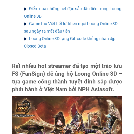
Điểm qua những nét đặc sắc đầu tiên trong Loong
Online 3D
Game thủ Việt hết lời khen ngợi Loong Online 3D
sau ngày ra mất đầu tiên
Loong Online 3D tặng Giftcode khủng nhân dịp
Closed Beta
Rất nhiều hot streamer đã tạo một trào lưu
FS (FanSign) để ủng hộ Loong Online 3D –
tựa game công thành tuyệt đỉnh sắp được
phát hành ở Việt Nam bởi NPH Asiasoft.