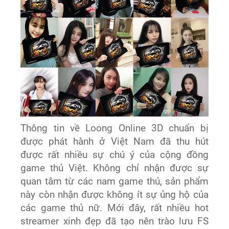
Thông tin về Loong Online 3D chuẩn bị
được phát hành ở Việt Nam đã thu hút
được rất nhiều sự chú ý của cộng đồng
game thủ Việt. Không chỉ nhận được sự
quan tâm từ các nam game thủ, sản phẩm
này còn nhận được không ít sự ủng hộ của
các game thủ nữ. Mới đây, rất nhiều hot
streamer xinh đẹp đã tạo nên trào lưu FS