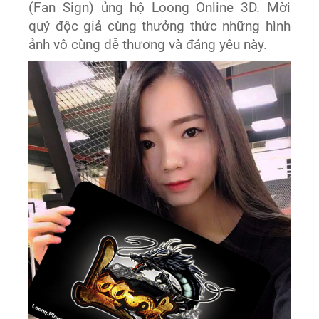
(Fan Sign) ủng hộ Loong Online 3D. Mời
quý độc giả cùng thưởng thức những hình
ảnh vô cùng dễ thương và đáng yêu này.