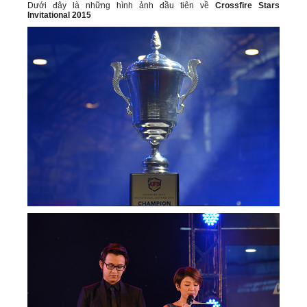
Dưới đây là những hình ảnh đầu tiên về
Crossfire Stars
Invitational 2015