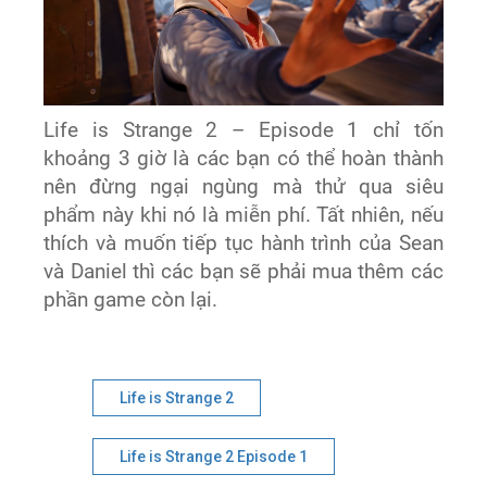
Life is Strange 2 – Episode 1 chỉ tốn
khoảng 3 giờ là các bạn có thể hoàn thành
nên đừng ngại ngùng mà thử qua siêu
phẩm này khi nó là miễn phí. Tất nhiên, nếu
thích và muốn tiếp tục hành trình của Sean
và Daniel thì các bạn sẽ phải mua thêm các
phần game còn lại.
Life is Strange 2
Life is Strange 2 Episode 1