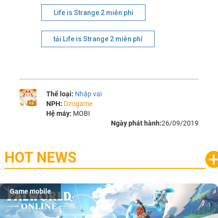
Life is Strange 2 miễn phí
tải Life is Strange 2 miễn phí
Thể loại:
Nhập vai
NPH:
Dzogame
Hệ máy:
MOBI
Ngày phát hành:
26/09/2019
HOT NEWS
Game mobile