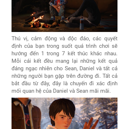
Thú vị, cảm động và độc đáo, các quyết
định của bạn trong suốt quá trình chơi sẽ
hướng đến 1 trong 7 kết thúc khác nhau.
Mỗi cái kết đều mang lại những kết quả
đáng ngạc nhiên cho Sean, Daniel và tất cả
những người bạn gặp trên đường đi. Tất cả
bắt đầu từ đây, đây là chuyến đi xác định
mối quan hệ của Daniel và Sean mãi mãi.