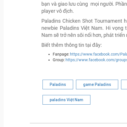
bạn và giao lưu cùng mọi người. Phần 
player vô địch.
Paladins Chicken Shot Tournament hứ
newbie Paladins Việt Nam. Hi vọng t
Nam sẽ trở nên sôi nổi hơn, phát triể
Biết thêm thông tin tại đây:
Fanpage:
https://www.facebook.com/Pal
Group:
https://www.facebook.com/group
Paladins
game Paladins
paladins Việt Nam