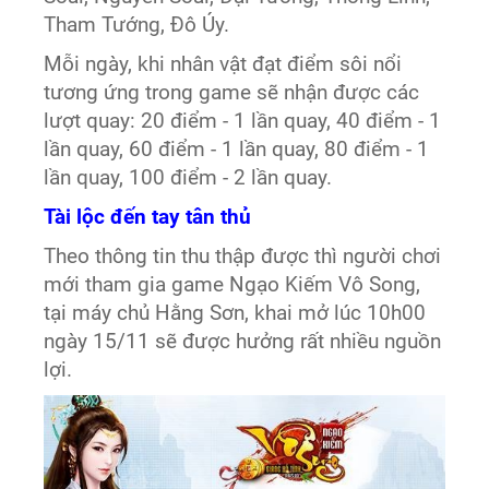
Tham Tướng, Đô Úy.
Mỗi ngày, khi nhân vật đạt điểm sôi nổi
tương ứng trong game sẽ nhận được các
lượt quay: 20 điểm - 1 lần quay, 40 điểm - 1
lần quay, 60 điểm - 1 lần quay, 80 điểm - 1
lần quay, 100 điểm - 2 lần quay.
Tài lộc đến tay tân thủ
Theo thông tin thu thập được thì người chơi
mới tham gia game Ngạo Kiếm Vô Song,
tại máy chủ Hằng Sơn, khai mở lúc 10h00
ngày 15/11 sẽ được hưởng rất nhiều nguồn
lợi.