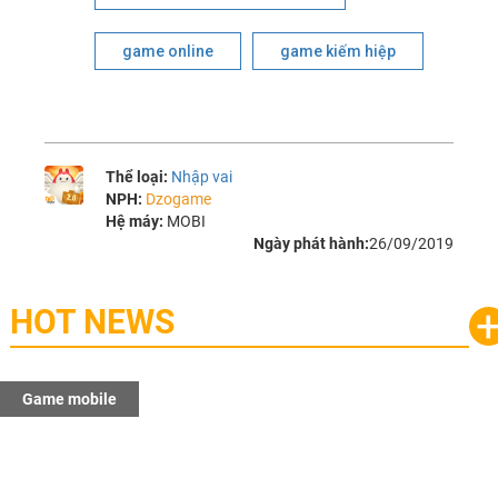
game online
game kiếm hiệp
Thể loại:
Nhập vai
NPH:
Dzogame
Hệ máy:
MOBI
Ngày phát hành:
26/09/2019
HOT NEWS
Game mobile