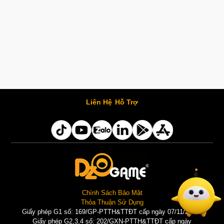
Liên Hệ
Hỗ Trợ
Chính Sách Bảo Mật
Thỏa Thuận Sử Dụng
Giấy phép G1 số: 169/GP-PTTH&TTĐT cấp ngày 07/11/2025 |
Giấy phép G2,3,4 số: 202/GXN-PTTH&TTĐT cấp ngày