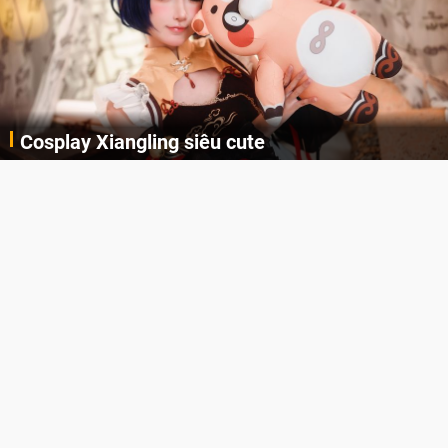
Cosplay Xiangling siêu cute
Cùng thưởng thức những hình ảnh cosplay Xiangling trong Genshin Impact siêu dễ thương của người dùng Weibo "阿包也是兔娘"