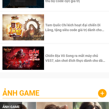
thủ bộ Code cực giá trị
Tam Quốc Chí kích hoạt đại chiến Di
Lăng, tặng siêu code giá trị dành cho
100 độc giả đầu tiên.
Chiến Địa Vô Song ra mắt máy chủ
VS57, sân chơi đích thực dành cho dân
cày
ẢNH GAME
+
ẢNH GAME