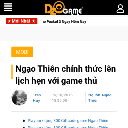
Mới Nhất
DJI Osmo Pocket 3 Ngay Hôm Nay
Lineage W – Quyền lực và tà
MOBI
Ngạo Thiên chính thức lên
lịch hẹn với game thủ
Tran
15/10/2015
Nguồn: Ngạo
Huy
18:30:00
Thiên
Playpark tặng 300 Giftcode game Ngạo Thiên
Playpark tặng 300 Giftcode game Ngạo Thiên