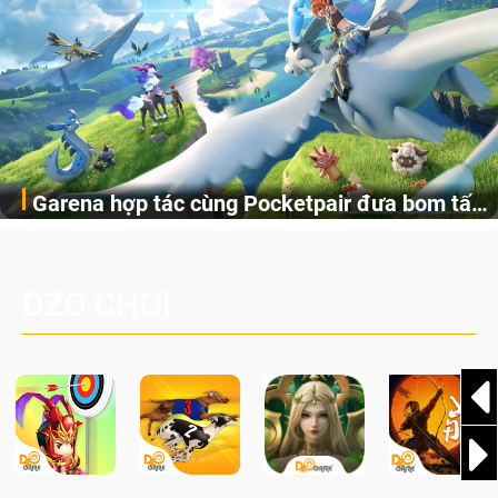
Garena hợp tác cùng Pocketpair đưa bom tấn
Garena Singapore hôm nay đã công bố Palworld Online,
săn thú sinh tồn lên di động với tên gọi
một cuộc phiêu lưu sinh tồn nhiều người chơi mới hiện
Palworld Online
đang được phát triển dựa trên IP Palworld nổi tiếng toàn
DZO CHƠI
cầu, theo giấy phép chính thức từ công ty game Nhật Bản
Pocketpair, Inc.