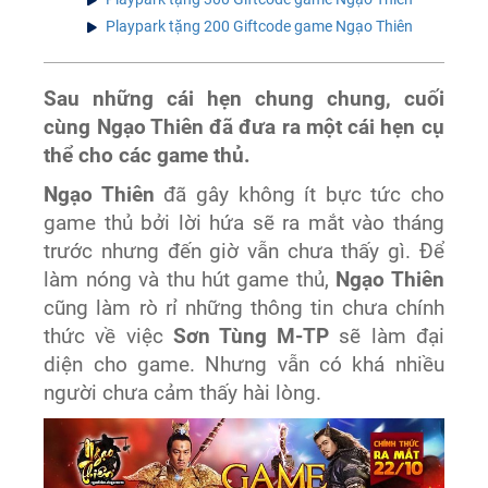
Playpark tặng 200 Giftcode game Ngạo Thiên
Sau những cái hẹn chung chung, cuối
cùng Ngạo Thiên đã đưa ra một cái hẹn cụ
thể cho các game thủ.
Ngạo Thiên
đã gây không ít bực tức cho
game thủ bởi lời hứa sẽ ra mắt vào tháng
trước nhưng đến giờ vẫn chưa thấy gì. Để
làm nóng và thu hút game thủ,
Ngạo Thiên
cũng làm rò rỉ những thông tin chưa chính
thức về việc
Sơn Tùng M-TP
sẽ làm đại
diện cho game. Nhưng vẫn có khá nhiều
người chưa cảm thấy hài lòng.