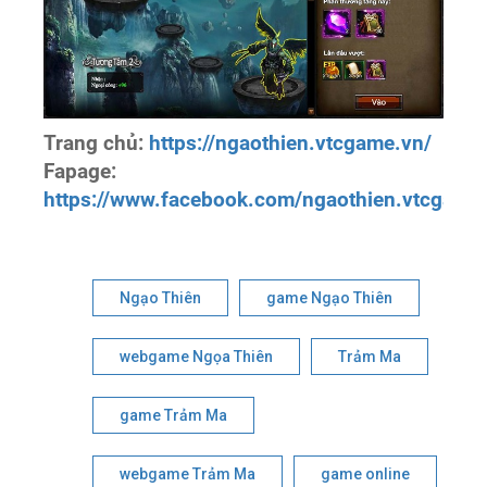
Trang chủ:
https://ngaothien.vtcgame.vn/
Fapage:
https://www.facebook.com/ngaothien.vtcgame
Ngạo Thiên
game Ngạo Thiên
webgame Ngọa Thiên
Trảm Ma
game Trảm Ma
webgame Trảm Ma
game online