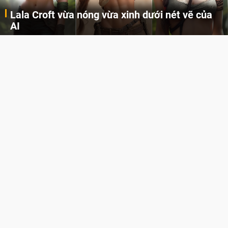
Lala Croft vừa nóng vừa xinh dưới nét vẽ của
AI
Cùng đến với những hình ảnh Lala Croft của Tomb Raider dưới nét vẽ của AI. Một cô nàng xinh đẹp, nóng bỏng nhưng cũng rắn rỏi và mạnh mẽ.