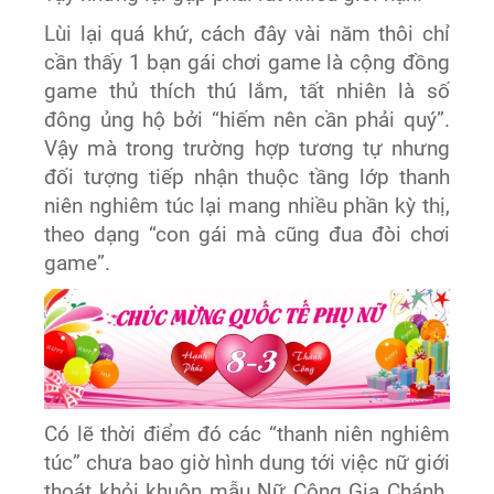
Lùi lại quá khứ, cách đây vài năm thôi chỉ
cần thấy 1 bạn gái chơi game là cộng đồng
game thủ thích thú lắm, tất nhiên là số
đông ủng hộ bởi “hiếm nên cần phải quý”.
Vậy mà trong trường hợp tương tự nhưng
đối tượng tiếp nhận thuộc tầng lớp thanh
niên nghiêm túc lại mang nhiều phần kỳ thị,
theo dạng “con gái mà cũng đua đòi chơi
game”.
Có lẽ thời điểm đó các “thanh niên nghiêm
túc” chưa bao giờ hình dung tới việc nữ giới
thoát khỏi khuôn mẫu Nữ Công Gia Chánh.