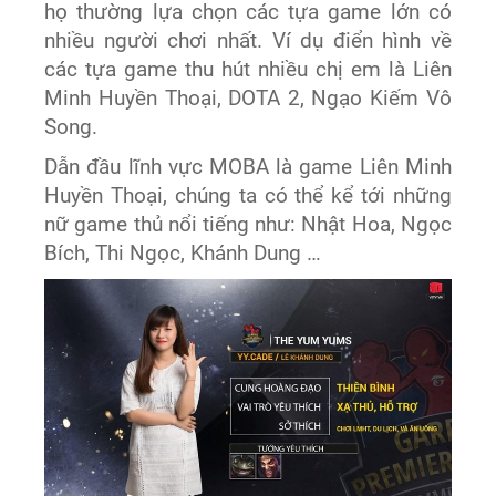
họ thường lựa chọn các tựa game lớn có
nhiều người chơi nhất. Ví dụ điển hình về
các tựa game thu hút nhiều chị em là Liên
Minh Huyền Thoại, DOTA 2, Ngạo Kiếm Vô
Song.
Dẫn đầu lĩnh vực MOBA là game Liên Minh
Huyền Thoại, chúng ta có thể kể tới những
nữ game thủ nổi tiếng như: Nhật Hoa, Ngọc
Bích, Thi Ngọc, Khánh Dung …