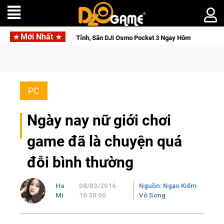
Mới Nhất
iới Thức Tỉnh, Săn DJI Osmo Pocket 3 Ngay Hôm Nay
Medal H
PC
Ngày nay nữ giới chơi
game đã là chuyện quá
đỗi bình thường
Ha
08/03/2016
Nguồn: Ngạo Kiếm
Mi
16:30:00
Vô Song