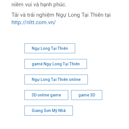
niềm vui và hạnh phúc.
Tải và trải nghiệm Ngự Long Tại Thiên tại
http://nltt.com.vn/
Ngự Long Tại Thiên
game Ngự Long Tại Thiên
Ngự Long Tại Thiên online
3D online game
game 3D
Giang Sơn Mỹ Nhâ