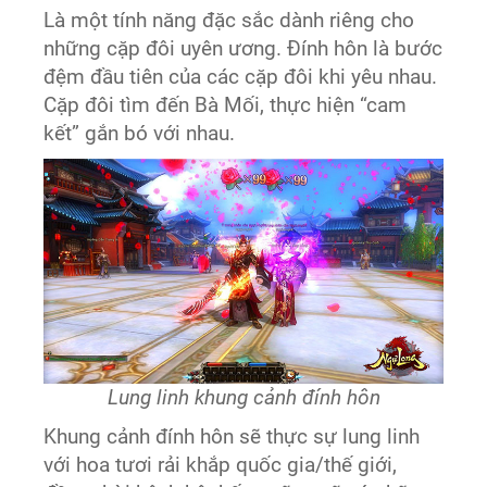
Là một tính năng đặc sắc dành riêng cho
những cặp đôi uyên ương. Đính hôn là bước
đệm đầu tiên của các cặp đôi khi yêu nhau.
Cặp đôi tìm đến Bà Mối, thực hiện “cam
kết” gắn bó với nhau.
Lung linh khung cảnh đính hôn
Khung cảnh đính hôn sẽ thực sự lung linh
với hoa tươi rải khắp quốc gia/thế giới,