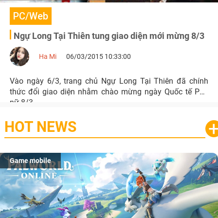
PC/Web
Ngự Long Tại Thiên tung giao diện mới mừng 8/3
Ha Mi
06/03/2015 10:33:00
Vào ngày 6/3, trang chủ Ngự Long Tại Thiên đã chính
thức đổi giao diện nhằm chào mừng ngày Quốc tế Phụ
nữ 8/3.
HOT NEWS
Game mobile