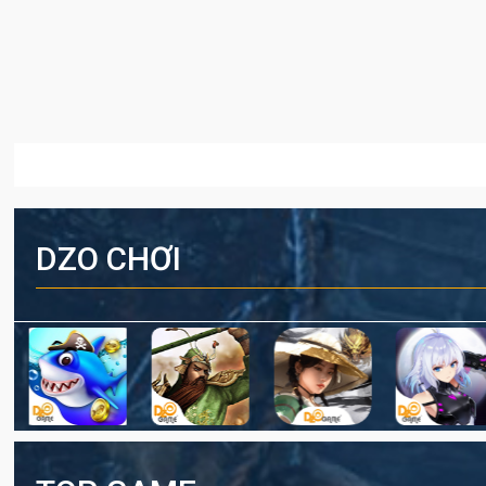
DZO CHƠI