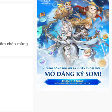
 nhằm chào mừng