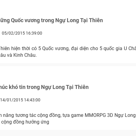
ững Quốc vương trong Ngự Long Tại Thiên
05/02/2015 16:39:00
hiên hiện thời có 5 Quốc vương, đại diện cho 5 quốc gia U Ch
âu và Kinh Châu.
úc khó tin trong Ngự Long Tại Thiên
14/01/2015 14:43:00
nh năng tương tác cộng đồng, tựa game MMORPG 3D Ngự Long
 cộng đồng hưởng ứng