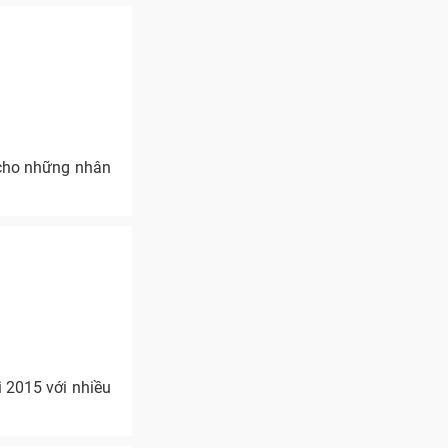
 cho những nhân
 2015 với nhiều