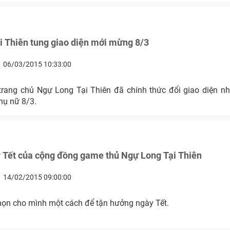
 Thiên tung giao diện mới mừng 8/3
06/03/2015 10:33:00
trang chủ Ngự Long Tại Thiên đã chính thức đổi giao diện
hụ nữ 8/3.
 Tết của cộng đồng game thủ Ngự Long Tại Thiên
14/02/2015 09:00:00
họn cho mình một cách để tận hưởng ngày Tết.