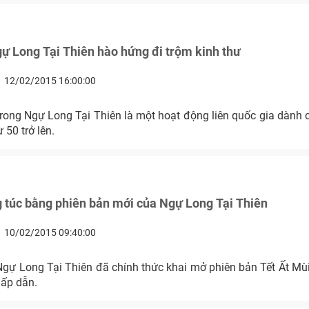
 Long Tại Thiên hào hứng đi trộm kinh thư
12/02/2015 16:00:00
trong Ngự Long Tại Thiên là một hoạt động liên quốc gia dành
 50 trở lên.
 túc bằng phiên bản mới của Ngự Long Tại Thiên
10/02/2015 09:40:00
Ngự Long Tại Thiên đã chính thức khai mở phiên bản Tết Ất Mùi
hấp dẫn.