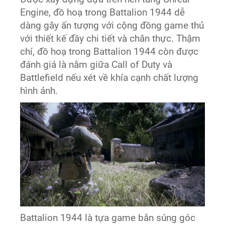
Engine, đồ hoạ trong Battalion 1944 dễ
dàng gây ấn tượng với cộng đồng game thủ
với thiết kế đầy chi tiết và chân thực. Thậm
chí, đồ hoạ trong Battalion 1944 còn được
đánh giá là nằm giữa Call of Duty và
Battlefield nếu xét về khía cạnh chất lượng
hình ảnh.
Battalion 1944 là tựa game bắn súng góc