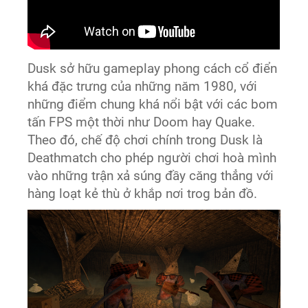
Dusk sở hữu gameplay phong cách cổ điển
khá đặc trưng của những năm 1980, với
những điểm chung khá nổi bật với các bom
tấn FPS một thời như Doom hay Quake.
Theo đó, chế độ chơi chính trong Dusk là
Deathmatch cho phép người chơi hoà mình
vào những trận xả súng đầy căng thẳng với
hàng loạt kẻ thù ở khắp nơi trog bản đồ.