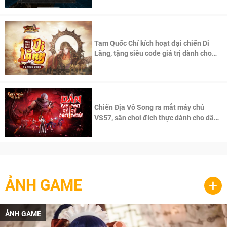
Tam Quốc Chí kích hoạt đại chiến Di
Lăng, tặng siêu code giá trị dành cho
100 độc giả đầu tiên.
Chiến Địa Vô Song ra mắt máy chủ
VS57, sân chơi đích thực dành cho dân
cày
ẢNH GAME
+
ẢNH GAME