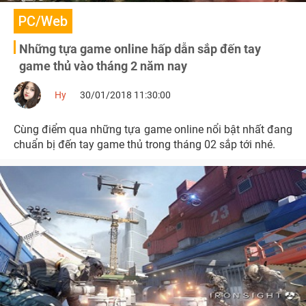
PC/Web
Những tựa game online hấp dẫn sắp đến tay
game thủ vào tháng 2 năm nay
Hy
30/01/2018 11:30:00
Cùng điểm qua những tựa game online nổi bật nhất đang
chuẩn bị đến tay game thủ trong tháng 02 sắp tới nhé.