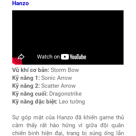
Hanzo
Vũ khí cơ bản:
Storm Bow
Kỹ năng 1:
Sonic Arrow
Kỹ năng 2:
Scatter Arrow
Kỹ năng cuối:
Dragonstrike
Kỹ năng đặc biệt:
Leo tường
Sự góp mặt của Hanzo đã khiến game thủ
cảm thấy rất hào hứng vì giữa đội quân
chiến binh hiện đại, trang bị súng ống lẫn