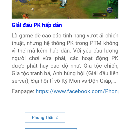
Giải đấu PK hấp dẫn
Là game đề cao các tính năng vượt ải chiến
thuật, nhưng hệ thống PK trong PTM không
vì thế mà kém hấp dẫn. Với yêu cầu lượng
người chơi vừa phải, các hoạt động PK
được phát huy cao độ như: Gia tộc chiến,
Gia tộc tranh bá, Anh hùng hội (Giải đấu liên
server), Đại hội tỉ võ Kỳ Môn vs Độn Giáp,…
Fanpage:
https://www.facebook.com/PhongTh
Phong Thần 2