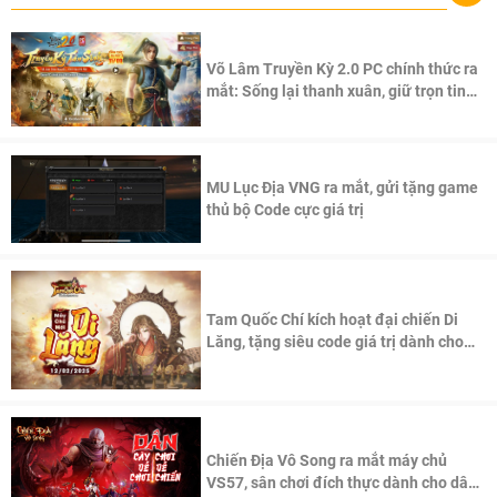
Võ Lâm Truyền Kỳ 2.0 PC chính thức ra
mắt: Sống lại thanh xuân, giữ trọn tinh
thần Võ Lâm
MU Lục Địa VNG ra mắt, gửi tặng game
thủ bộ Code cực giá trị
Tam Quốc Chí kích hoạt đại chiến Di
Lăng, tặng siêu code giá trị dành cho
100 độc giả đầu tiên.
Chiến Địa Vô Song ra mắt máy chủ
VS57, sân chơi đích thực dành cho dân