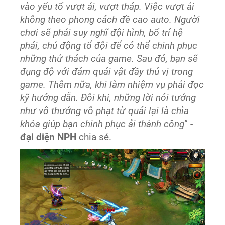
vào yếu tố vượt ải, vượt tháp. Việc vượt ải
không theo phong cách đề cao auto. Người
chơi sẽ phải suy nghĩ đội hình, bố trí hệ
phái, chủ động tổ đội để có thể chinh phục
những thử thách của game. Sau đó, bạn sẽ
đụng độ với đám quái vật đầy thú vị trong
game. Thêm nữa, khi làm nhiệm vụ phải đọc
kỹ hướng dẫn. Đôi khi, những lời nói tưởng
như vô thưởng vô phạt từ quái lại là chìa
khóa giúp bạn chinh phục ải thành công
” -
đại diện NPH
chia sẻ.