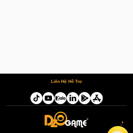
Liên Hệ
Hỗ Trợ