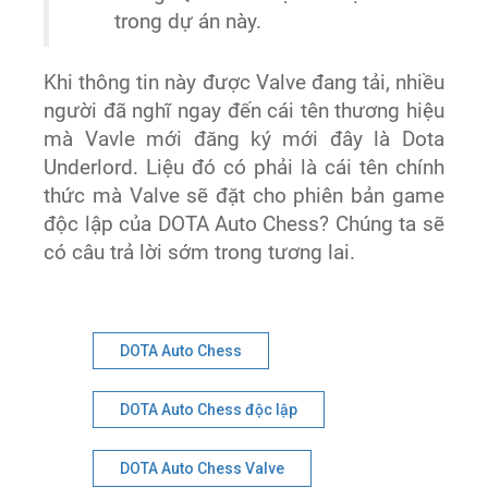
trong dự án này.
Khi thông tin này được Valve đang tải, nhiều
người đã nghĩ ngay đến cái tên thương hiệu
mà Vavle mới đăng ký mới đây là
Dota
Underlord. Liệu đó có phải là cái tên chính
thức mà Valve sẽ đặt cho phiên bản game
độc lập của DOTA Auto Chess? Chúng ta sẽ
có câu trả lời sớm trong tương lai.
DOTA Auto Chess
DOTA Auto Chess độc lập
DOTA Auto Chess Valve