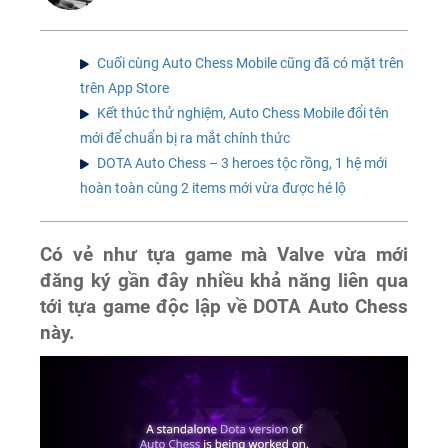
Cuối cùng Auto Chess Mobile cũng đã có mặt trên
trên App Store
Kết thúc thử nghiệm, Auto Chess Mobile đổi tên
mới để chuẩn bị ra mắt chính thức
DOTA Auto Chess – 3 heroes tộc rồng, 1 hệ mới
hoàn toàn cùng 2 items mới vừa được hé lộ
Có vẻ như tựa game mà Valve vừa mới
đăng ký gần đây nhiều khả năng liên qua
tới tựa game độc lập về DOTA Auto Chess
này.