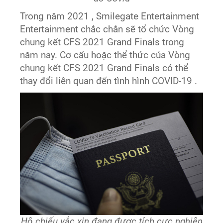
Trong năm 2021 , Smilegate Entertainment
Entertainment chắc chắn sẽ tổ chức Vòng
chung kết CFS 2021 Grand Finals trong
năm nay. Cơ cấu hoặc thể thức của Vòng
chung kết CFS 2021 Grand Finals có thể
thay đổi liên quan đến tình hình COVID-19 .
Hộ chiếu vắc xin đang được tích cực nghiên