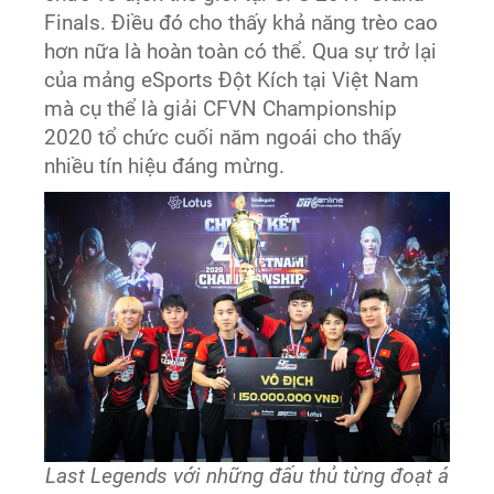
Finals. Điều đó cho thấy khả năng trèo cao
hơn nữa là hoàn toàn có thể. Qua sự trở lại
của mảng eSports Đột Kích tại Việt Nam
mà cụ thể là giải CFVN Championship
2020 tổ chức cuối năm ngoái cho thấy
nhiều tín hiệu đáng mừng.
Last Legends với những đấu thủ từng đoạt á