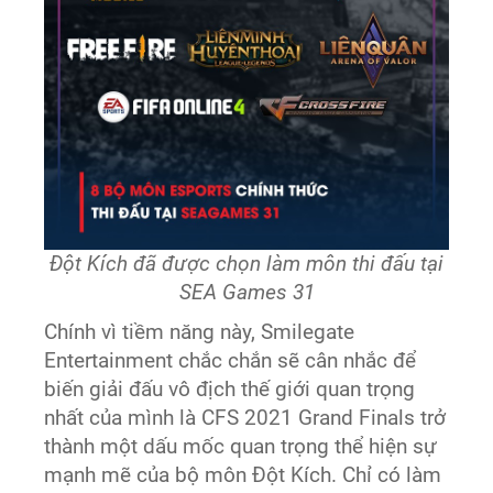
Đột Kích đã được chọn làm môn thi đấu tại
SEA Games 31
Chính vì tiềm năng này, Smilegate
Entertainment chắc chắn sẽ cân nhắc để
biến giải đấu vô địch thế giới quan trọng
nhất của mình là CFS 2021 Grand Finals trở
thành một dấu mốc quan trọng thể hiện sự
mạnh mẽ của bộ môn Đột Kích. Chỉ có làm