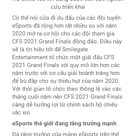
cứu triển khai
Có thể nói cửa đi du đấu của các đội tuyển
eSports đã rộng hơn rất nhiều so với năm
2020 mở ra cơ hội cho các đội tham gia
CFS 2021 Grand Finals đông đảo. Điều này
sẽ là tín hiệu tốt để Smilegate
Entertainment tổ chức một giải đấu CFS
2021 Grand Finals với quy mô lớn hơn các
năm trước với cơ cấu giải hoành tráng hơn
để bù đắp cho sự thiếu hụt của năm 2020.
Với thời gian tổ chức theo thông lệ vào các
tháng cuối năm nên CFS 2021 Grand Finals
càng dễ hưởng lợi từ chính sách hộ chiếu
vắc xin.
eSports thế giới đang tăng trưởng mạnh
Đà tăng trưởng của mảng eSports trên thế