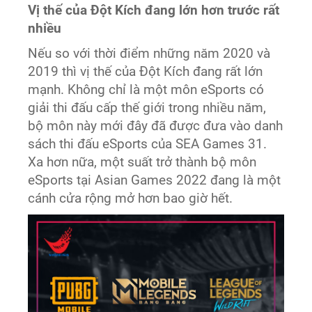
Vị thế của Đột Kích đang lớn hơn trước rất
nhiều
Nếu so với thời điểm những năm 2020 và
2019 thì vị thế của Đột Kích đang rất lớn
mạnh. Không chỉ là một môn eSports có
giải thi đấu cấp thế giới trong nhiều năm,
bộ môn này mới đây đã được đưa vào danh
sách thi đấu eSports của SEA Games 31.
Xa hơn nữa, một suất trở thành bộ môn
eSports tại Asian Games 2022 đang là một
cánh cửa rộng mở hơn bao giờ hết.