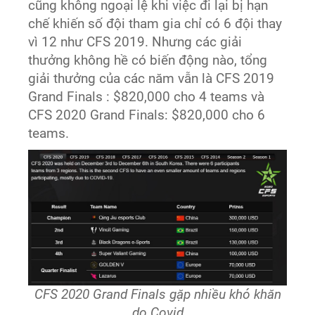
cũng không ngoại lệ khi việc đi lại bị hạn
chế khiến số đội tham gia chỉ có 6 đội thay
vì 12 như CFS 2019. Nhưng các giải
thưởng không hề có biến động nào, tổng
giải thưởng của các năm vẫn là CFS 2019
Grand Finals : $820,000 cho 4 teams và
CFS 2020 Grand Finals: $820,000 cho 6
teams.
CFS 2020 Grand Finals gặp nhiều khó khăn
do Covid