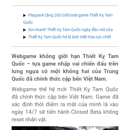
Playpark tặng 200 Giftcode game Thiết Kỵ Tam
Quốc
Soi nhanh Thiết Kỵ Tam Quốc ngày đầu mở cửa
Thiết Kỵ Tam Quốc hé lộ ảnh Việt hóa cực chất
Webgame không giới hạn Thiết Kỵ Tam
Quốc – tựa game nhập vai chiến đấu trên
lưng ngựa có một không hai của Trung
Quốc đã chính thức cập bến Việt Nam.
Webgame thế hệ mới Thiết Kỵ Tam Quốc
đã chính thức cập bến Việt Nam. Game đã
xác định thời điểm ra mắt của mình là vào
ngày 14/7 sẽ tiến hành Closed Beta không
reset nhân vật.