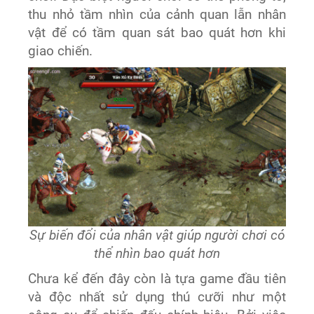
thu nhỏ tầm nhìn của cảnh quan lẫn nhân
vật để có tầm quan sát bao quát hơn khi
giao chiến.
Sự biến đổi của nhân vật giúp người chơi có
thể nhìn bao quát hơn
Chưa kể đến đây còn là tựa game đầu tiên
và độc nhất sử dụng thú cưỡi như một