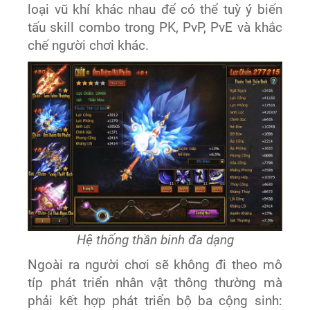
loại vũ khí khác nhau để có thể tuỳ ý biến
tấu skill combo trong PK, PvP, PvE và khắc
chế người chơi khác.
Hệ thống thần binh đa dạng
Ngoài ra người chơi sẽ không đi theo mô
típ phát triển nhân vật thông thường mà
phải kết hợp phát triển bộ ba cộng sinh: