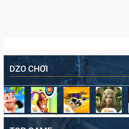
DZO CHƠI