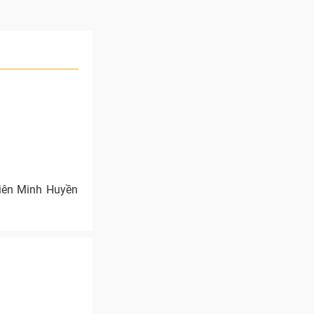
Liên Minh Huyền