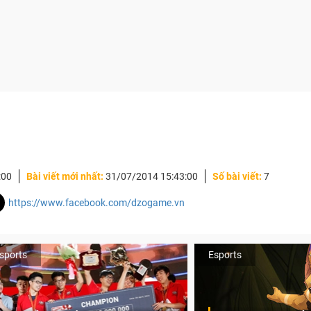
:00
Bài viết mới nhất:
31/07/2014 15:43:00
Số bài viết:
7
https://www.facebook.com/dzogame.vn
sports
Esports