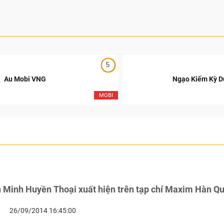
5
Au Mobi VNG
Ngạo Kiếm Kỳ 
MOBI
 Minh Huyền Thoại xuất hiện trên tạp chí Maxim Hàn Q
26/09/2014 16:45:00